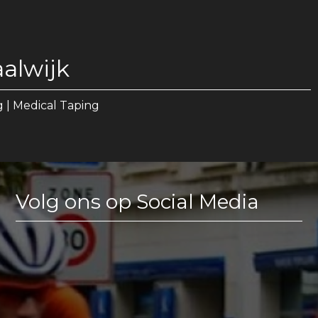
alwijk
 | Medical Taping
Volg ons op Social Media