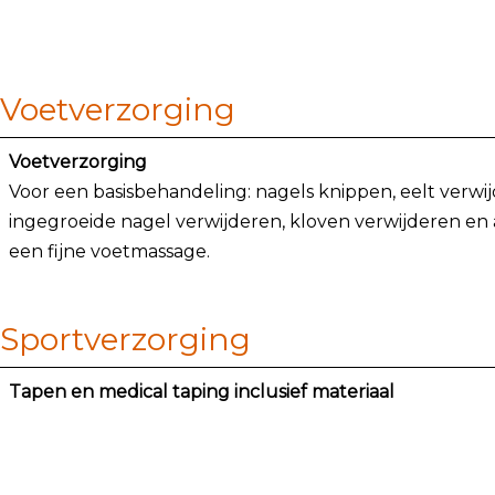
Voetverzorging
Voetverzorging
Voor een basisbehandeling: nagels knippen, eelt verwi
ingegroeide nagel verwijderen, kloven verwijderen en 
een fijne voetmassage.
Sportverzorging
Tapen en medical taping inclusief materiaal